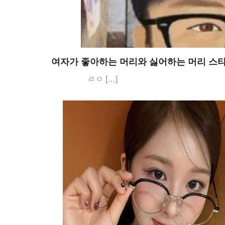
여자가 좋아하는 머리와 싫어하는 머리 스
ㄹㅇ […]