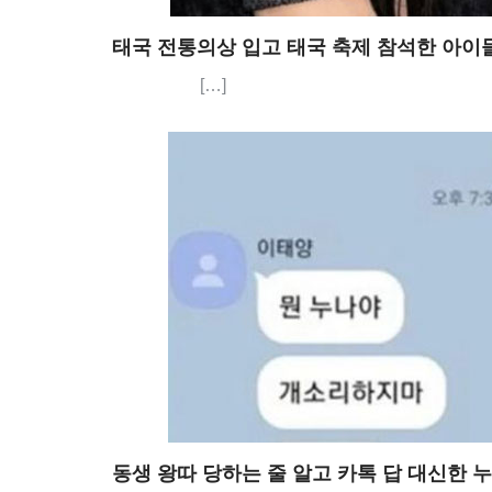
태국 전통의상 입고 태국 축제 참석한 아이
[…]
동생 왕따 당하는 줄 알고 카톡 답 대신한 