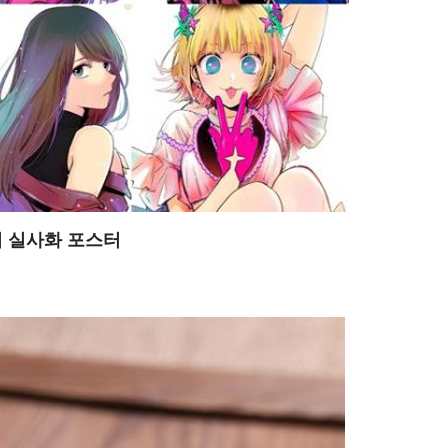
이 실사화 포스터