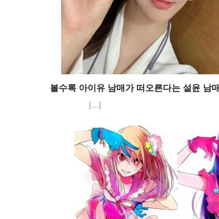
볼수록 아이유 남매가 떠오른다는 설윤 남
[…]