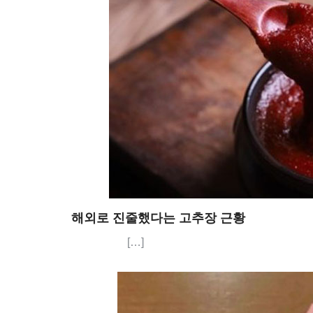
해외로 진줄했다는 고추장 근황
[…]