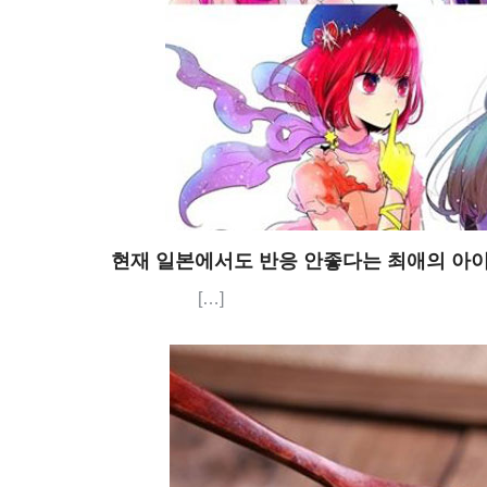
현재 일본에서도 반응 안좋다는 최애의 아
[…]