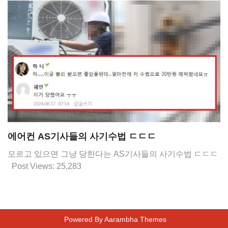
에어컨 AS기사들의 사기수법 ㄷㄷㄷ
모르고 있으면 그냥 당한다는 AS기사들의 사기수법 ㄷㄷㄷ
Post Views: 25,283
Powered By
Aarambha Themes