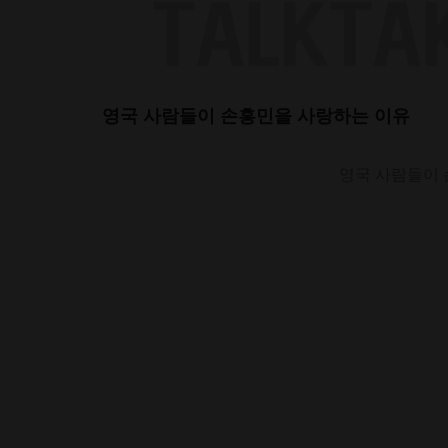
Skip
to
content
영국 사람들이 손흥민을 사랑하는 이유
영국 사람들이 