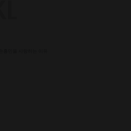
손흥민을 사랑하는 이유